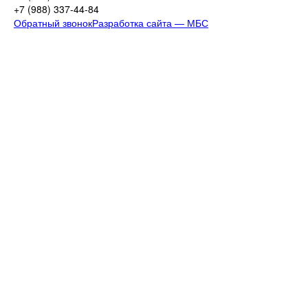
+7 (988)
337-44-84
Обратный звонок
Разработка сайта — МБС