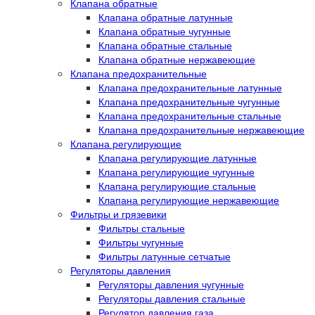
Клапана обратные
Клапана обратные латунные
Клапана обратные чугунные
Клапана обратные стальные
Клапана обратные нержавеющие
Клапана предохранительные
Клапана предохранительные латунные
Клапана предохранительные чугунные
Клапана предохранительные стальные
Клапана предохранительные нержавеющие
Клапана регулирующие
Клапана регулирующие латунные
Клапана регулирующие чугунные
Клапана регулирующие стальные
Клапана регулирующие нержавеющие
Фильтры и грязевики
Фильтры стальные
Фильтры чугунные
Фильтры латунные сетчатые
Регуляторы давления
Регуляторы давления чугунные
Регуляторы давления стальные
Регулятор давления газа