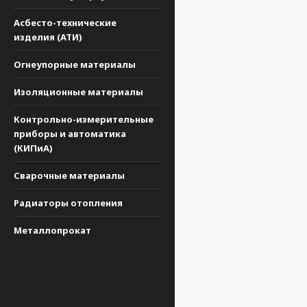
Асбесто-технические
изделия (АТИ)
Огнеупорные материалы
Изоляционные материалы
Контрольно-измерительные
приборы и автоматика
(КИПиА)
Сварочные материалы
Радиаторы отопления
Металлопрокат