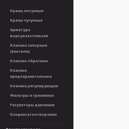
Краны латунные
Краны чугунные
Арматура
водоуказательная
Клапана запорные
(вентили)
Клапана обратные
Клапана
предохранительные
Клапана регулирующие
Фильтры и грязевики
Регуляторы давления
Конденсатоотводчики