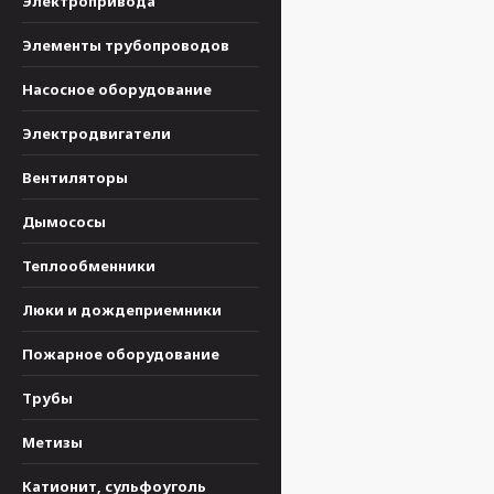
Электропривода
Элементы трубопроводов
Насосное оборудование
Электродвигатели
Вентиляторы
Дымососы
Теплообменники
Люки и дождеприемники
Пожарное оборудование
Трубы
Метизы
Катионит, сульфоуголь