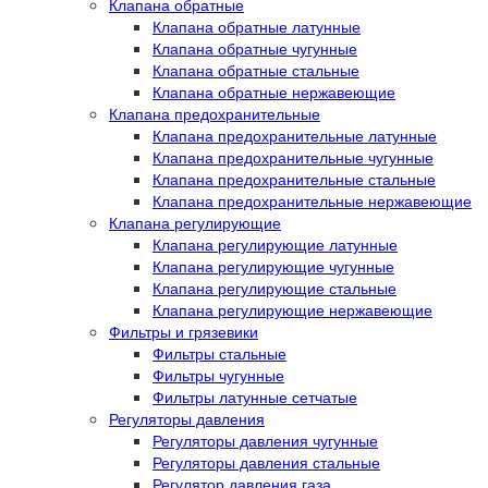
Клапана обратные
Клапана обратные латунные
Клапана обратные чугунные
Клапана обратные стальные
Клапана обратные нержавеющие
Клапана предохранительные
Клапана предохранительные латунные
Клапана предохранительные чугунные
Клапана предохранительные стальные
Клапана предохранительные нержавеющие
Клапана регулирующие
Клапана регулирующие латунные
Клапана регулирующие чугунные
Клапана регулирующие стальные
Клапана регулирующие нержавеющие
Фильтры и грязевики
Фильтры стальные
Фильтры чугунные
Фильтры латунные сетчатые
Регуляторы давления
Регуляторы давления чугунные
Регуляторы давления стальные
Регулятор давления газа