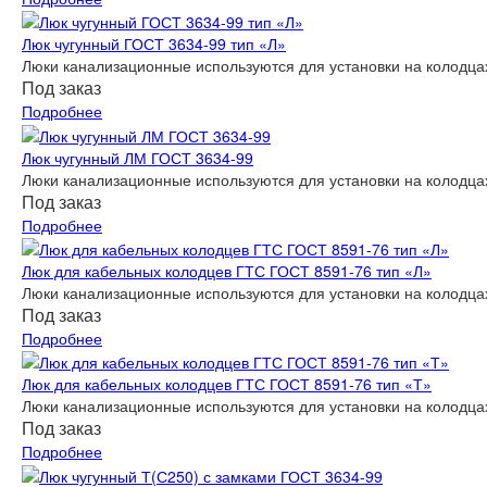
Люк чугунный ГОСТ 3634-99 тип «Л»
Люки канализационные используются для установки на колодцах
Под заказ
Подробнее
Люк чугунный ЛМ ГОСТ 3634-99
Люки канализационные используются для установки на колодцах
Под заказ
Подробнее
Люк для кабельных колодцев ГТС ГОСТ 8591-76 тип «Л»
Люки канализационные используются для установки на колодцах
Под заказ
Подробнее
Люк для кабельных колодцев ГТС ГОСТ 8591-76 тип «Т»
Люки канализационные используются для установки на колодцах
Под заказ
Подробнее