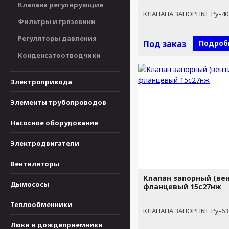
Клапана регулирующие
КЛАПАНА ЗАПОРНЫЕ Ру-40
Фильтры и грязевики
Регуляторы давления
Под заказ
Подроб
Конденсатоотводчики
Электропривода
Элементы трубопроводов
Насосное оборудование
Электродвигатели
Вентиляторы
Клапан запорный (ве
Дымососы
фланцевый 15с27нж
Теплообменники
КЛАПАНА ЗАПОРНЫЕ Ру-63
Люки и дождеприемники