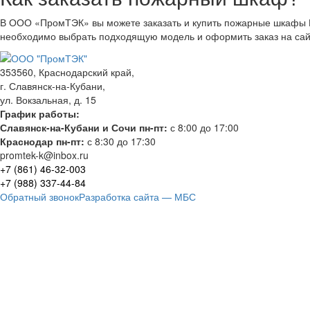
В ООО «ПромТЭК» вы можете заказать и купить пожарные шкафы Ш
необходимо выбрать подходящую модель и оформить заказ на сай
353560, Краснодарский край,
г. Славянск-на-Кубани,
ул. Вокзальная, д. 15
График работы:
Славянск-на-Кубани и Сочи пн-пт:
с 8:00 до 17:00
Краснодар пн-пт:
с 8:30 до 17:30
promtek-k@inbox.ru
+7 (861)
46-32-003
+7 (988)
337-44-84
Обратный звонок
Разработка сайта — МБС