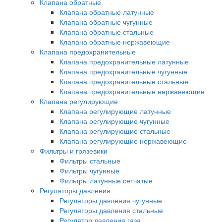
Клапана обратные
Клапана обратные латунные
Клапана обратные чугунные
Клапана обратные стальные
Клапана обратные нержавеющие
Клапана предохранительные
Клапана предохранительные латунные
Клапана предохранительные чугунные
Клапана предохранительные стальные
Клапана предохранительные нержавеющие
Клапана регулирующие
Клапана регулирующие латунные
Клапана регулирующие чугунные
Клапана регулирующие стальные
Клапана регулирующие нержавеющие
Фильтры и грязевики
Фильтры стальные
Фильтры чугунные
Фильтры латунные сетчатые
Регуляторы давления
Регуляторы давления чугунные
Регуляторы давления стальные
Регулятор давления газа