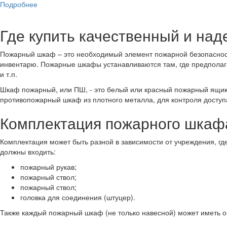
Подробнее
Где купить качественный и н
Пожарный шкаф – это необходимый элемент пожарной безопаснос
инвентарю. Пожарные шкафы устанавливаются там, где предполаг
и т.п.
Шкаф пожарный, или ПШ, - это белый или красный пожарный ящик 
противопожарный шкаф из плотного металла, для контроля доступа
Комплектация пожарного шкаф
Комплектация может быть разной в зависимости от учреждения, г
должны входить:
пожарный рукав;
пожарный ствол;
пожарный ствол;
головка для соединения (штуцер).
Также каждый пожарный шкаф (не только навесной) может иметь о