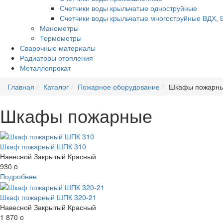
Счетчики воды крыльчатые одноструйные
Счетчики воды крыльчатые многоструйные ВДХ, 
Манометры
Термометры
Сварочные материалы
Радиаторы отопления
Металлопрокат
Главная
Каталог
Пожарное оборудование
Шкафы пожарн
Шкафы пожарные
Шкаф пожарный ШПК 310
Навесной Закрытый Красный
930
o
Подробнее
Шкаф пожарный ШПК 320-21
Навесной Закрытый Красный
1 870
o