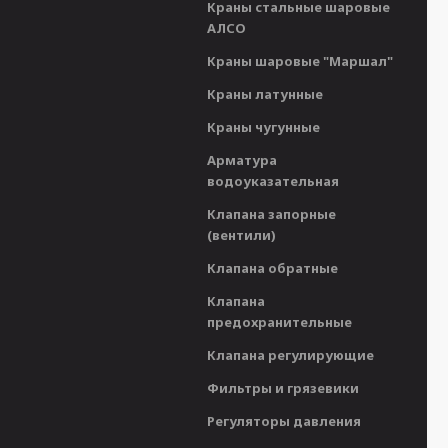
Краны стальные шаровые
АЛСО
Краны шаровые "Маршал"
Краны латунные
Краны чугунные
Арматура
водоуказательная
Клапана запорные
(вентили)
Клапана обратные
Клапана
предохранительные
Клапана регулирующие
Фильтры и грязевики
Регуляторы давления