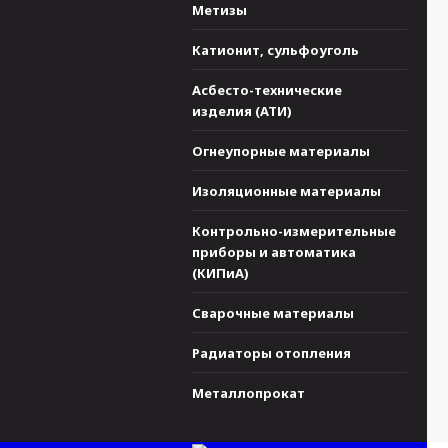
Метизы
Катионит, сульфоуголь
Асбесто-технические
изделия (АТИ)
Огнеупорные материалы
Изоляционные материалы
Контрольно-измерительные
приборы и автоматика
(КИПиА)
Сварочные материалы
Радиаторы отопления
Металлопрокат