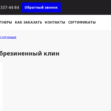
337-44-84
Обратный звонок
ТНЕРЫ
КАК ЗАКАЗАТЬ
КОНТАКТЫ
СЕРТИФИКАТЫ
 чугунные
обрезиненный клин