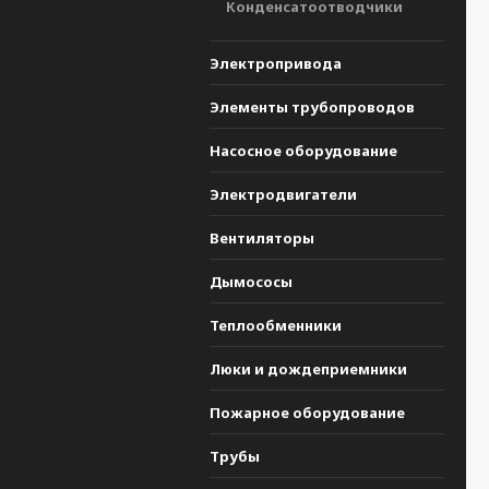
Конденсатоотводчики
Электропривода
Элементы трубопроводов
Насосное оборудование
Электродвигатели
Вентиляторы
Дымососы
Теплообменники
Люки и дождеприемники
Пожарное оборудование
Трубы