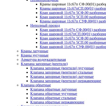
Краны шаровые 11с67п СФ.00(01) разб
Краны шаровые 11с67пСП.00(01) разбо
Кран шаровой 11с67п 5СФ.00 разборные
Кран шаровой 11с67п 5СП.00 разборные
Краны шаровые 11с67п СУФ.00(01) раз
Неполный проход
Кран шаровой 11с67п СФ.00(01) разбор
Кран шаровой 11с67пСП.00(01) разборн
Кран шаровой 11с67п 5СФ.00 разборные
Кран шаровой 11с67п 5СП.00 разборные
Кран шаровой 11с67п СУФ.00(01) разб
Краны латунные
Краны чугунные
Арматура водоуказательная
Клапана запорные (вентили)
Клапана запорные (вентили) чугунные
Клапана запорные (вентили) стальные
Клапана запорные (вентили) латунные
Клапана запорные (вентили) нержавеющие
Клапана обратные
Клапана обратные латунные
Клапана обратные чугунные
Клапана обратные стальные
Клапана обратные нержавеющие