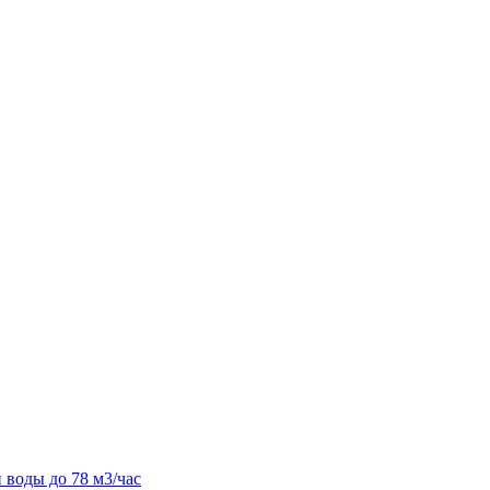
 воды до 78 м3/час