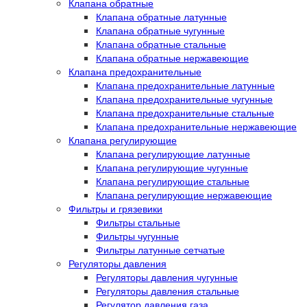
Клапана обратные
Клапана обратные латунные
Клапана обратные чугунные
Клапана обратные стальные
Клапана обратные нержавеющие
Клапана предохранительные
Клапана предохранительные латунные
Клапана предохранительные чугунные
Клапана предохранительные стальные
Клапана предохранительные нержавеющие
Клапана регулирующие
Клапана регулирующие латунные
Клапана регулирующие чугунные
Клапана регулирующие стальные
Клапана регулирующие нержавеющие
Фильтры и грязевики
Фильтры стальные
Фильтры чугунные
Фильтры латунные сетчатые
Регуляторы давления
Регуляторы давления чугунные
Регуляторы давления стальные
Регулятор давления газа