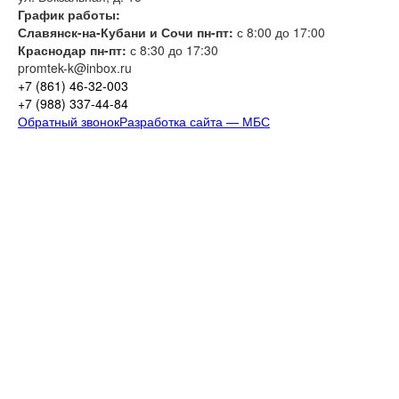
График работы:
Славянск-на-Кубани и Сочи пн-пт:
с 8:00 до 17:00
Краснодар пн-пт:
с 8:30 до 17:30
promtek-k@inbox.ru
+7 (861)
46-32-003
+7 (988)
337-44-84
Обратный звонок
Разработка сайта — МБС