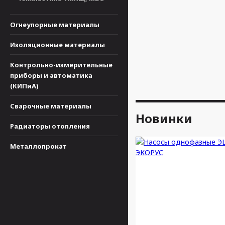
Огнеупорные материалы
Изоляционные материалы
Контрольно-измерительные
приборы и автоматика
(КИПиА)
Сварочные материалы
Новинки
Радиаторы отопления
Металлопрокат