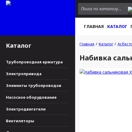
ГЛАВНАЯ
КАТАЛОГ
Главная
Каталог
Асбест
Каталог
Набивка саль
Трубопроводная арматура
Электропривода
Элементы трубопроводов
Насосное оборудование
Электродвигатели
Вентиляторы