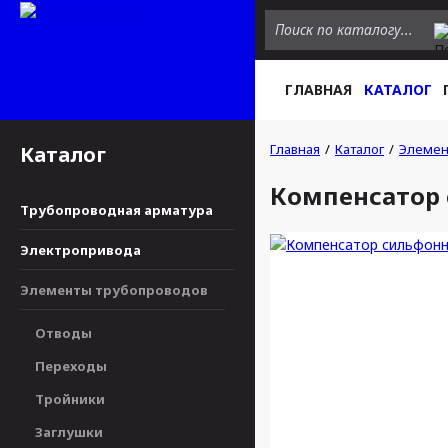
ГЛАВНАЯ
КАТАЛОГ
Главная
Каталог
Элемен
Каталог
Компенсатор
Трубопроводная арматура
Электропривода
Элементы трубопроводов
Отводы
Переходы
Тройники
Заглушки