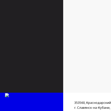
353560, Краснодарский
г. Славянск-на-Кубани,