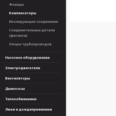
Фланцы
Компенсаторы
Изолирующие соединения
Соединительные детали
(фитинги)
Опоры трубопроводов
Насосное оборудование
Электродвигатели
Вентиляторы
Дымососы
Теплообменники
Люки и дождеприемники