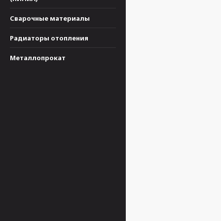
Сварочные материалы
Радиаторы отопления
Металлопрокат