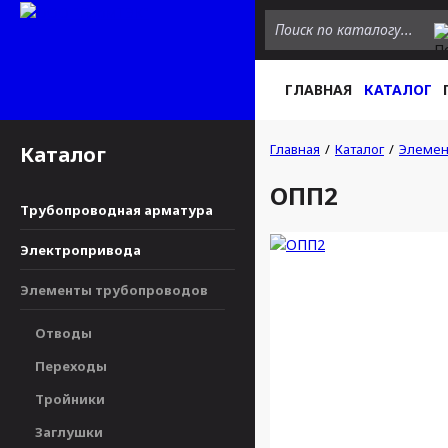
ГЛАВНАЯ
КАТАЛОГ
Главная
Каталог
Элемен
Каталог
ОПП2
Трубопроводная арматура
Электропривода
Элементы трубопроводов
Отводы
Переходы
Тройники
Заглушки