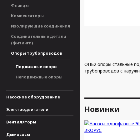
Фланцы
Компенсаторы
Изолирующие соединения
Соединительные детали
(фитинги)
Опоры трубопроводов
ОПБ2 опоры стальные по
Подвижные опоры
трубопроводов с наружн
Неподвижные опоры
Насосное оборудование
Новинки
Электродвигатели
Вентиляторы
Дымососы