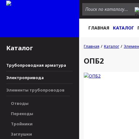
ГЛАВНАЯ
КАТАЛОГ
Главная
Каталог
Элемен
Каталог
ОПБ2
Трубопроводная арматура
Электропривода
Элементы трубопроводов
Отводы
Переходы
Тройники
Заглушки