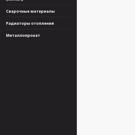
Сварочные материалы
Радиаторы отопления
Металлопрокат