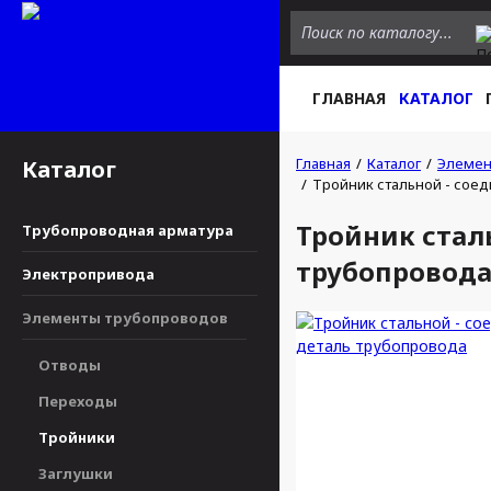
ГЛАВНАЯ
КАТАЛОГ
Главная
Каталог
Элемен
Каталог
Тройник стальной - сое
Тройник стал
Трубопроводная арматура
трубопровод
Электропривода
Элементы трубопроводов
Отводы
Переходы
Тройники
Заглушки