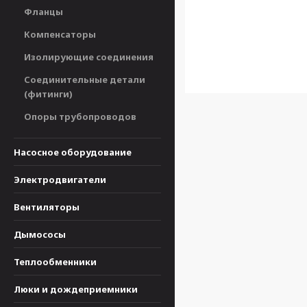
Фланцы
Компенсаторы
Изолирующие соединения
Соединительные детали
(фитинги)
Опоры трубопроводов
Насосное оборудование
Электродвигатели
Вентиляторы
Дымососы
Теплообменники
Люки и дождеприемники