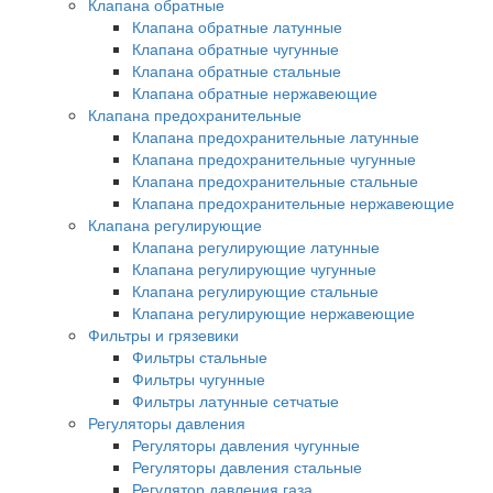
Клапана обратные
Клапана обратные латунные
Клапана обратные чугунные
Клапана обратные стальные
Клапана обратные нержавеющие
Клапана предохранительные
Клапана предохранительные латунные
Клапана предохранительные чугунные
Клапана предохранительные стальные
Клапана предохранительные нержавеющие
Клапана регулирующие
Клапана регулирующие латунные
Клапана регулирующие чугунные
Клапана регулирующие стальные
Клапана регулирующие нержавеющие
Фильтры и грязевики
Фильтры стальные
Фильтры чугунные
Фильтры латунные сетчатые
Регуляторы давления
Регуляторы давления чугунные
Регуляторы давления стальные
Регулятор давления газа