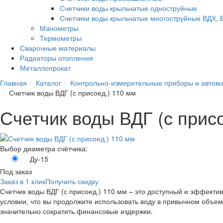
Счетчики воды крыльчатые одноструйные
Счетчики воды крыльчатые многоструйные ВДХ, 
Манометры
Термометры
Сварочные материалы
Радиаторы отопления
Металлопрокат
Главная
Каталог
Контрольно-измерительные приборы и автом
Счетчик воды ВДГ (с присоед.) 110 мм
Счетчик воды ВДГ (с прис
Выбор диаметра счётчика:
Ду-15
Под заказ
Заказ в 1 клик
Получить скидку
Счетчик воды ВДГ (с присоед.) 110 мм – это доступный и эффекти
условии, что вы продолжите использовать воду в привычном объем
значительно сократить финансовые издержки.