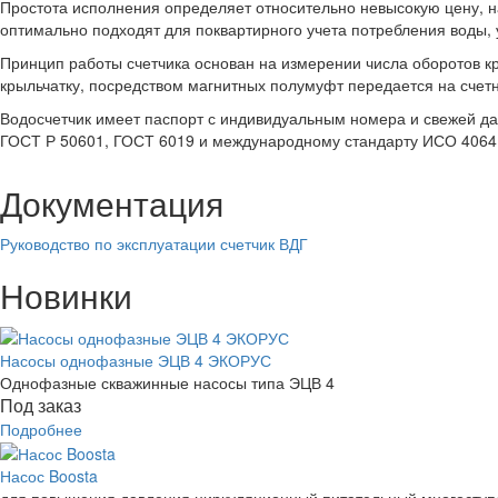
Простота исполнения определяет относительно невысокую цену, н
оптимально подходят для поквартирного учета потребления воды,
Принцип работы счетчика основан на измерении числа оборотов к
крыльчатку, посредством магнитных полумуфт передается на сче
Водосчетчик имеет паспорт с индивидуальным номера и свежей да
ГОСТ Р 50601, ГОСТ 6019 и международному стандарту ИСО 4064
Документация
Руководство по эксплуатации счетчик ВДГ
Новинки
Насосы однофазные ЭЦВ 4 ЭКОРУС
Однофазные скважинные насосы типа ЭЦВ 4
Под заказ
Подробнее
Насос Boosta