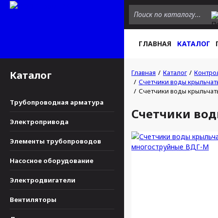
ГЛАВНАЯ
КАТАЛОГ
Главная
Каталог
Контро
Каталог
Счетчики воды крыльчат
Счетчики воды крыльчат
Трубопроводная арматура
Счетчики во
Электропривода
Элементы трубопроводов
Насосное оборудование
Электродвигатели
Вентиляторы