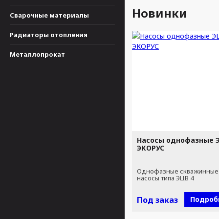
Новинки
Сварочные материалы
Радиаторы отопления
Металлопрокат
Насосы однофазные Э
ЭКОРУС
Однофазные скважинные
насосы типа ЭЦВ 4
Под заказ
Подроб