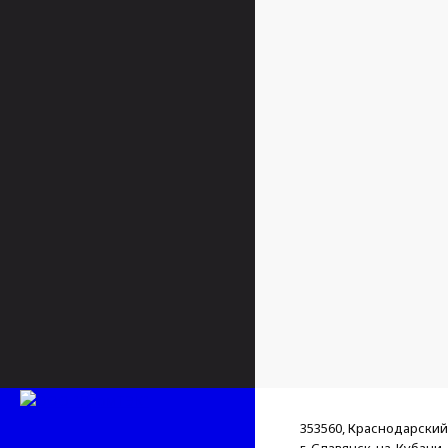
353560, Краснодарский