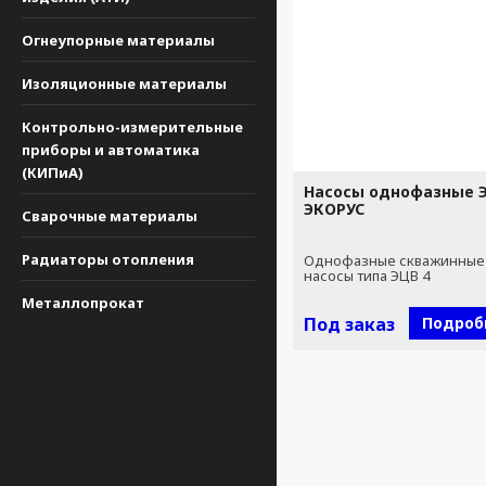
Огнеупорные материалы
Изоляционные материалы
Контрольно-измерительные
приборы и автоматика
(КИПиА)
Насосы однофазные Э
ЭКОРУС
Сварочные материалы
Радиаторы отопления
Однофазные скважинные
насосы типа ЭЦВ 4
Металлопрокат
Под заказ
Подроб