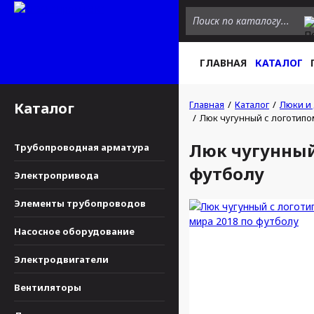
ГЛАВНАЯ
КАТАЛОГ
Главная
Каталог
Люки и
Каталог
Люк чугунный с логотипо
Люк чугунный
Трубопроводная арматура
футболу
Электропривода
Элементы трубопроводов
Насосное оборудование
Электродвигатели
Вентиляторы