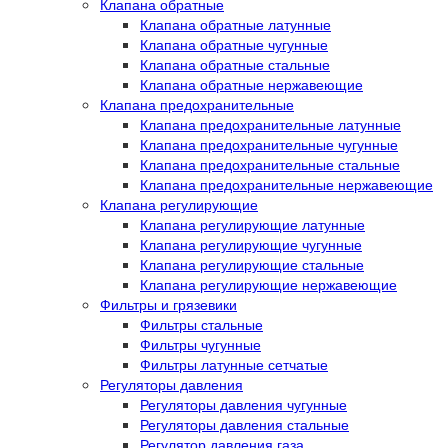
Клапана обратные
Клапана обратные латунные
Клапана обратные чугунные
Клапана обратные стальные
Клапана обратные нержавеющие
Клапана предохранительные
Клапана предохранительные латунные
Клапана предохранительные чугунные
Клапана предохранительные стальные
Клапана предохранительные нержавеющие
Клапана регулирующие
Клапана регулирующие латунные
Клапана регулирующие чугунные
Клапана регулирующие стальные
Клапана регулирующие нержавеющие
Фильтры и грязевики
Фильтры стальные
Фильтры чугунные
Фильтры латунные сетчатые
Регуляторы давления
Регуляторы давления чугунные
Регуляторы давления стальные
Регулятор давления газа