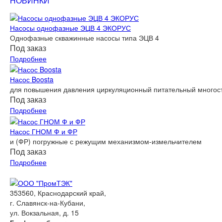
НОВИНКИ
Насосы однофазные ЭЦВ 4 ЭКОРУС
Однофазные скважинные насосы типа ЭЦВ 4
Под заказ
Подробнее
Насос Boosta
для повышения давления циркуляционный питательный многост
Под заказ
Подробнее
Насос ГНОМ Ф и ФР
и (ФР) погружные с режущим механизмом-измельчителем
Под заказ
Подробнее
353560, Краснодарский край,
г. Славянск-на-Кубани,
ул. Вокзальная, д. 15