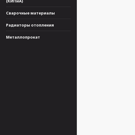
(КИПиА)
Сварочные материалы
Радиаторы отопления
Металлопрокат