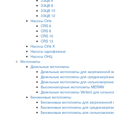
3ЭЦВ 6
3ЭЦВ 8
3ЭЦВ 10
3ЭЦВ 12
Насосы Ciris
CRS 6
CRS 8
CRS 10
CRS 12
Насосы Ciris X
Насосы однофазные
Насосы ОНЦ
Мотопомпы
Дизельные мотопомпы
Дизельные мотопомпы для загрязненной во
Дизельные мотопомпы для среднезагрязнен
Дизельные мотопомпы для сильнозагрязнен
Высоконапорные мотопомпы MERAN
Дизельные мотопомпы Varisco для сильноз
Бензиновые мотопомпы
Бензиновые мотопомпы для загрязненной в
Бензиновые мотопомпы для среднезагрязне
Бензиновые мотопомпы для сильнозагрязне