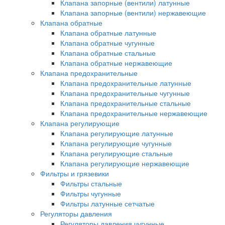
Клапана запорные (вентили) латунные
Клапана запорные (вентили) нержавеющие
Клапана обратные
Клапана обратные латунные
Клапана обратные чугунные
Клапана обратные стальные
Клапана обратные нержавеющие
Клапана предохранительные
Клапана предохранительные латунные
Клапана предохранительные чугунные
Клапана предохранительные стальные
Клапана предохранительные нержавеющие
Клапана регулирующие
Клапана регулирующие латунные
Клапана регулирующие чугунные
Клапана регулирующие стальные
Клапана регулирующие нержавеющие
Фильтры и грязевики
Фильтры стальные
Фильтры чугунные
Фильтры латунные сетчатые
Регуляторы давления
Регуляторы давления чугунные