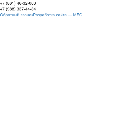
+7 (861)
46-32-003
+7 (988)
337-44-84
Обратный звонок
Разработка сайта — МБС