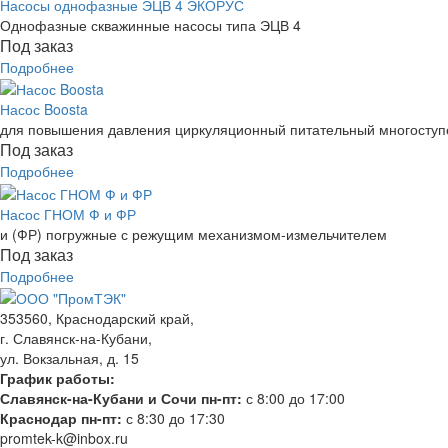
Насосы однофазные ЭЦВ 4 ЭКОРУС
Однофазные скважинные насосы типа ЭЦВ 4
Под заказ
Подробнее
Насос Boosta
для повышения давления циркуляционный питательный многоступе
Под заказ
Подробнее
Насос ГНОМ Ф и ФР
и (ФР) погружные с режущим механизмом-измельчителем
Под заказ
Подробнее
353560, Краснодарский край,
г. Славянск-на-Кубани,
ул. Вокзальная, д. 15
График работы:
Славянск-на-Кубани и Сочи пн-пт:
с 8:00 до 17:00
Краснодар пн-пт:
с 8:30 до 17:30
promtek-k@inbox.ru