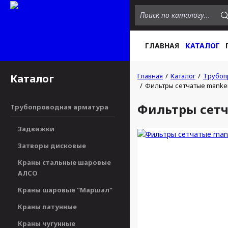
ГЛАВНАЯ
КАТАЛОГ
Главная
Каталог
Трубоп
Каталог
Фильтры сетчатые manken
Фильтры сетч
Трубопроводная арматура
Задвижки
Затворы дисковые
Краны стальные шаровые
АЛСО
Краны шаровые "Маршал"
Краны латунные
Краны чугунные