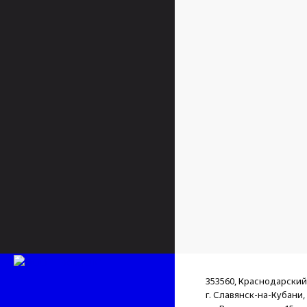
353560, Краснодарский
г. Славянск-на-Кубани,