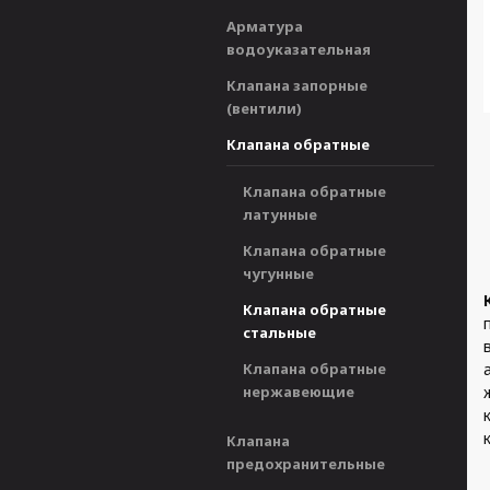
Арматура
водоуказательная
Клапана запорные
(вентили)
Клапана обратные
Клапана обратные
латунные
Клапана обратные
чугунные
Клапана обратные
стальные
Клапана обратные
нержавеющие
Клапана
предохранительные