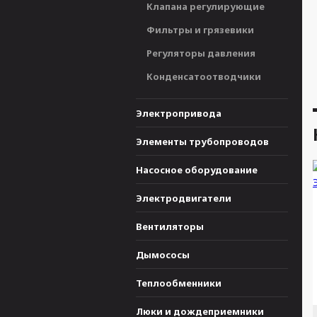
Клапана регулирующие
Фильтры и грязевики
Регуляторы давления
Конденсатоотводчики
Электропривода
Элементы трубопроводов
Насосное оборудование
Электродвигатели
Вентиляторы
Дымососы
Теплообменники
Люки и дождеприемники