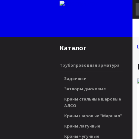
Каталог
Трубопроводная арматура
Задвижки
Затворы дисковые
Краны стальные шаровые
АЛСО
Краны шаровые "Маршал"
Краны латунные
Краны чугунные