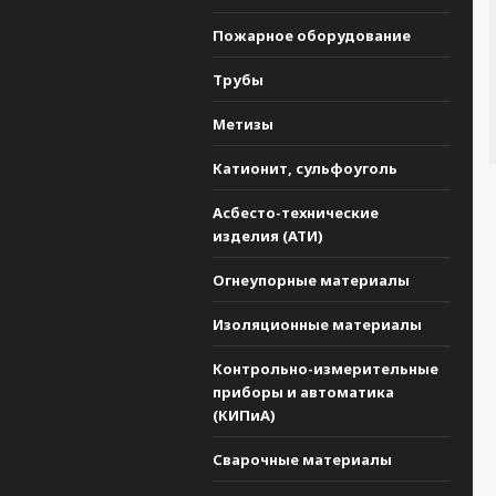
Пожарное оборудование
Трубы
Метизы
Катионит, сульфоуголь
Асбесто-технические
изделия (АТИ)
Огнеупорные материалы
Изоляционные материалы
Контрольно-измерительные
приборы и автоматика
(КИПиА)
Сварочные материалы