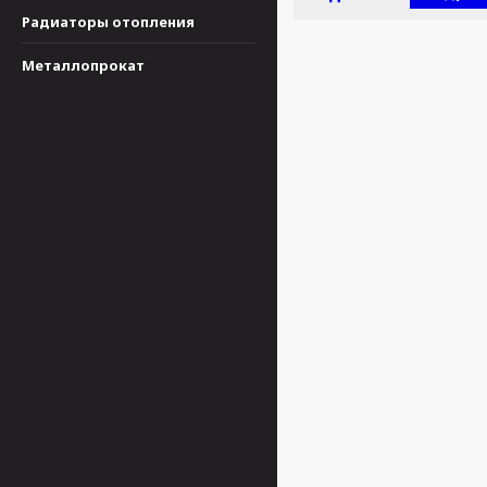
Радиаторы отопления
Металлопрокат