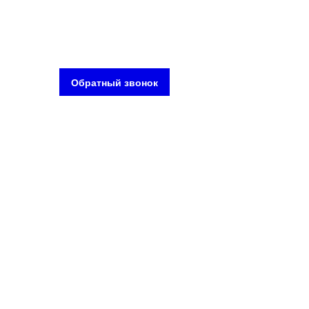
Обратный звонок