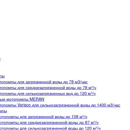
е
пы
опомпы для загрязненной воды до 78 м3/час
опомпы для среднезагрязненной воды до 78 м³/ч
опомпы для сильнозагрязненных вод до 120 м³/ч
ные мотопомпы MERAN
опомпы Varisco для сильнозагрязненной воды до 1400 м3/час
мпы
топомпы для загрязненной воды до 108 м³/ч
топомпы для среднезагрязненной воды до 87 м³/ч
топомпы для сильнозагрязненной воды до 120 м³/ч