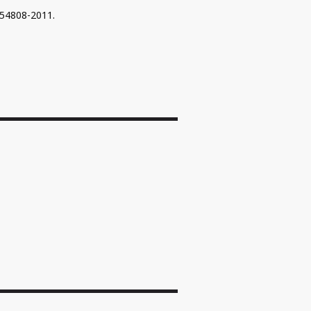
54808-2011.