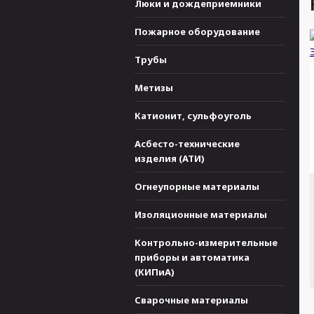
Люки и дождеприемники
Пожарное оборудование
Трубы
Метизы
Катионит, сульфоуголь
Асбесто-технические
изделия (АТИ)
Огнеупорные материалы
Изоляционные материалы
Контрольно-измерительные
приборы и автоматика
(КИПиА)
Сварочные материалы