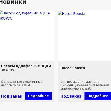
Новинки
Насосы однофазные ЭЦВ 4
Насос Boosta
ЭКОРУС
Однофазные скважинные
для повышения давления
насосы типа ЭЦВ 4
циркуляционный питательный
многоступенчатый...
Под заказ
Подробнее
Под заказ
Подробнее