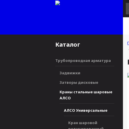
Каталог
Трубопроводная арматура
Задвижки
Затворы дисковые
Краны стальные шаровые
АЛСО
АЛСО Универсальные
Кран шаровой
редуцированный