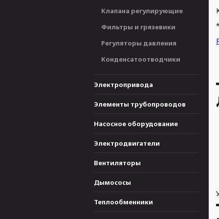
Клапана регулирующие
Фильтры и грязевики
Регуляторы давления
Конденсатоотводчики
Электропривода
Элементы трубопроводов
Насосное оборудование
Электродвигатели
Вентиляторы
Дымососы
Теплообменники