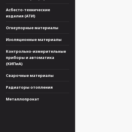
Асбесто-технические
изделия (АТИ)
Огнеупорные материалы
Изоляционные материалы
Контрольно-измерительные
приборы и автоматика
(КИПиА)
Сварочные материалы
Радиаторы отопления
Металлопрокат