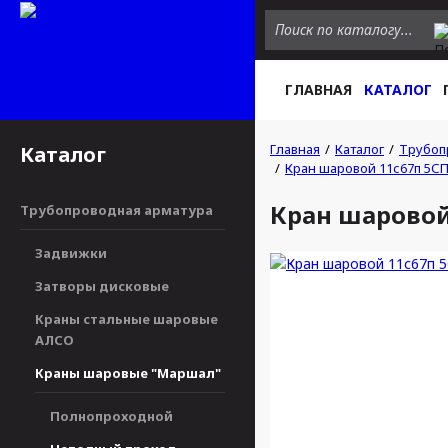
ГЛАВНАЯ
КАТАЛОГ
Главная
Каталог
Трубоп
Каталог
Кран шаровой 11с67п 5СП
Кран шаровой 
Трубопроводная арматура
Задвижки
Затворы дисковые
Краны стальные шаровые
АЛСО
Краны шаровые "Маршал"
Полнопроходной