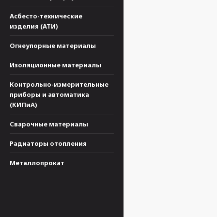
Асбесто-технические
изделия (АТИ)
Огнеупорные материалы
Изоляционные материалы
Контрольно-измерительные
приборы и автоматика
(КИПиА)
Сварочные материалы
Радиаторы отопления
Металлопрокат