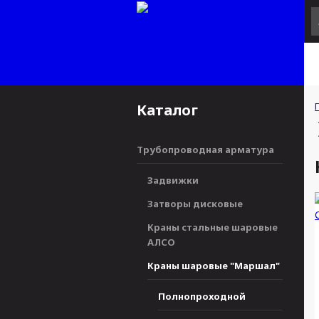
Каталог
Трубопроводная арматура
Задвижки
Затворы дисковые
Краны стальные шаровые
АЛСО
Краны шаровые "Маршал"
Полнопроходной