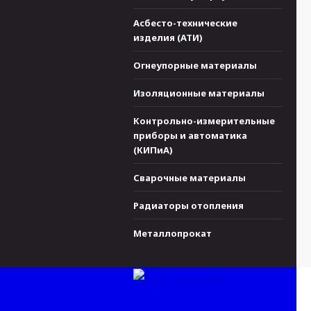
Асбесто-технические
изделия (АТИ)
Огнеупорные материалы
Изоляционные материалы
Контрольно-измерительные
приборы и автоматика
(КИПиА)
Сварочные материалы
Радиаторы отопления
Металлопрокат