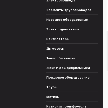
Электропривода
Элементы трубопроводов
Насосное оборудование
Электродвигатели
Вентиляторы
Дымососы
Теплообменники
Люки и дождеприемники
Пожарное оборудование
Трубы
Метизы
Катионит, сульфоуголь