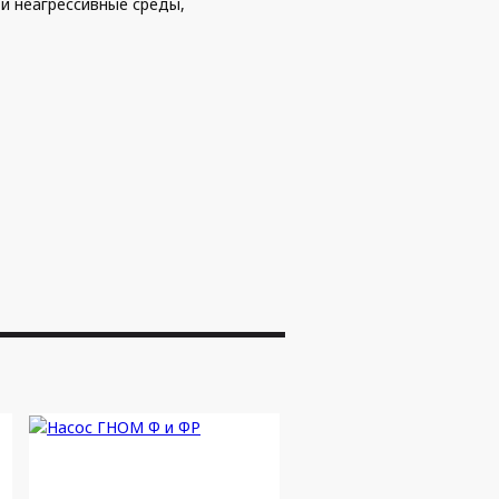
 и неагрессивные среды,