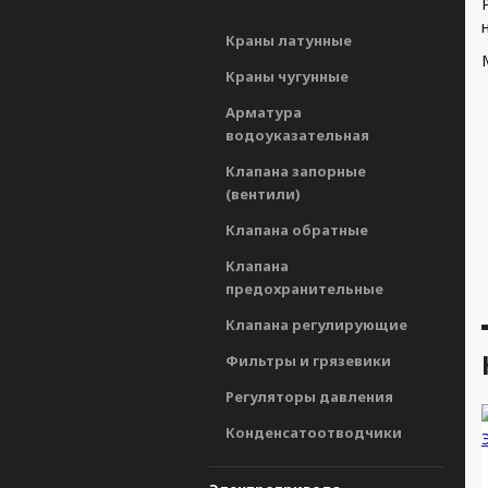
Краны латунные
Краны чугунные
Арматура
водоуказательная
Клапана запорные
(вентили)
Клапана обратные
Клапана
предохранительные
Клапана регулирующие
Фильтры и грязевики
Регуляторы давления
Конденсатоотводчики