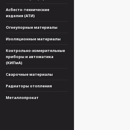
Асбесто-технические
изделия (АТИ)
Огнеупорные материалы
Изоляционные материалы
Контрольно-измерительные
приборы и автоматика
(КИПиА)
Сварочные материалы
Радиаторы отопления
Металлопрокат