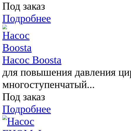
Под заказ
Подробнее
Насос Boosta
для повышения давления ц
многоступенчатый...
Под заказ
Подробнее