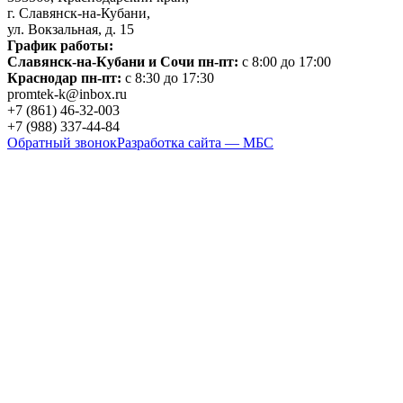
г. Славянск-на-Кубани,
ул. Вокзальная, д. 15
График работы:
Славянск-на-Кубани и Сочи пн-пт:
с 8:00 до 17:00
Краснодар пн-пт:
с 8:30 до 17:30
promtek-k@inbox.ru
+7 (861)
46-32-003
+7 (988)
337-44-84
Обратный звонок
Разработка сайта — МБС