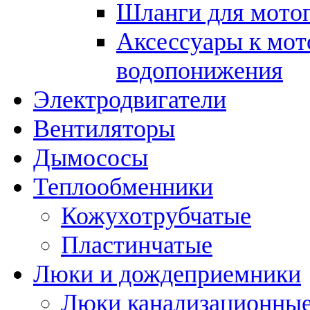
Шланги для мото
Аксессуары к мот
водопонижения
Электродвигатели
Вентиляторы
Дымососы
Теплообменники
Кожухотрубчатые
Пластинчатые
Люки и дождеприемники
Люки канализационны