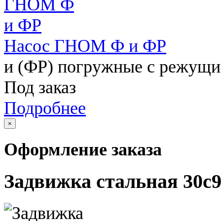
Насос ГНОМ Ф и ФР
и (ФР) погружные с режущ
Под заказ
Подробнее
×
Оформление заказа
Задвижка стальная 30с