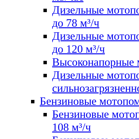
Дизельные мотопо
до 78 м³/ч
Дизельные мотопо
до 120 м³/ч
Высоконапорные
Дизельные мотопо
сильнозагрязненн
Бензиновые мотопо
Бензиновые мотоп
108 м³/ч