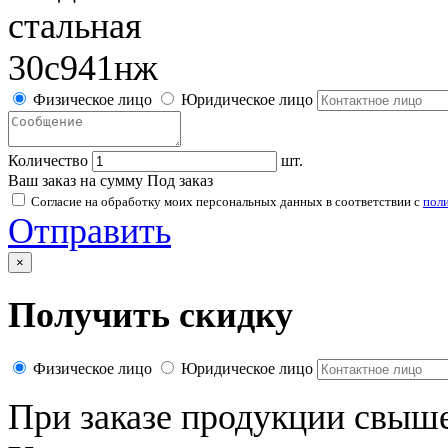
Физическое лицо
Юридическое лицо
Количество
шт.
Ваш заказ на сумму
Под заказ
Согласие на обработку моих персональных данных в соответствии с
пол
Отправить
×
Получить скидку
Физическое лицо
Юридическое лицо
При заказе продукции свыш