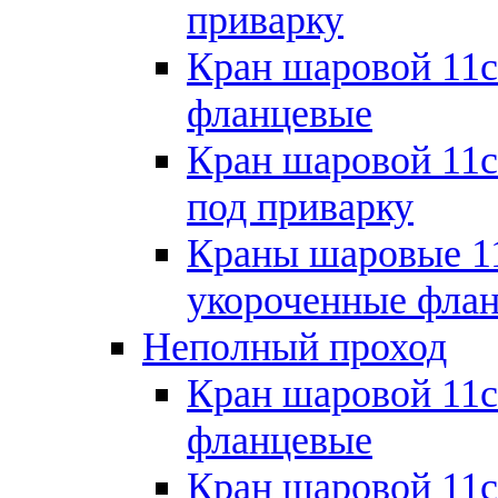
приварку
Кран шаровой 11с
фланцевые
Кран шаровой 11с
под приварку
Краны шаровые 1
укороченные фла
Неполный проход
Кран шаровой 11с
фланцевые
Кран шаровой 11с