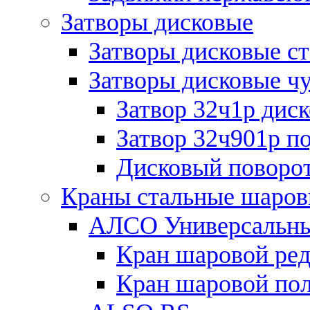
Затворы дисковые
Затворы дисковые с
Затворы дисковые ч
Затвор 32ч1р дис
Затвор 32ч901р п
Дисковый поворот
Краны стальные шаро
АЛСО Универсальн
Кран шаровой ре
Кран шаровой по