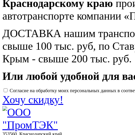
Краснодарскому краю
про
автотранспорте компании 
ДОСТАВКА нашим транспорт
свыше 100 тыс. руб, по Ста
Крым - свыше 200 тыс. руб.
Или любой удобной для ва
Согласие на обработку моих персональных данных в соотв
Хочу скидку!
353560, Краснодарский край,