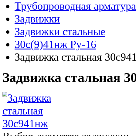
Трубопроводная арматура
Задвижки
Задвижки стальные
30с(9)41нж Ру-16
Задвижка стальная 30с94
Задвижка стальная 3