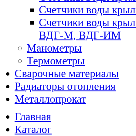
Счетчики воды крыл
Счетчики воды крыл
ВДГ-М, ВДГ-ИМ
Манометры
Термометры
Сварочные материалы
Радиаторы отопления
Металлопрокат
Главная
Каталог