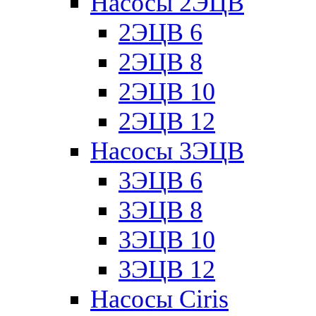
Насосы 2ЭЦВ
2ЭЦВ 6
2ЭЦВ 8
2ЭЦВ 10
2ЭЦВ 12
Насосы 3ЭЦВ
3ЭЦВ 6
3ЭЦВ 8
3ЭЦВ 10
3ЭЦВ 12
Насосы Ciris