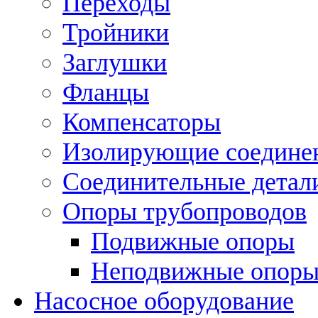
Переходы
Тройники
Заглушки
Фланцы
Компенсаторы
Изолирующие соедине
Соединительные детал
Опоры трубопроводов
Подвижные опоры
Неподвижные опор
Насосное оборудование