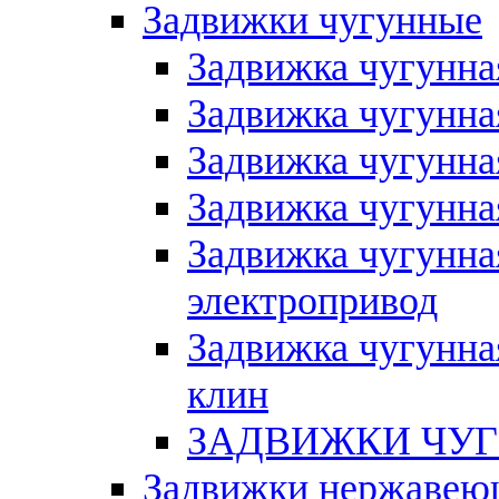
Задвижки чугунные
Задвижка чугунна
Задвижка чугунна
Задвижка чугунна
Задвижка чугунна
Задвижка чугунна
электропривод
Задвижка чугунна
клин
ЗАДВИЖКИ ЧУГ
Задвижки нержавею