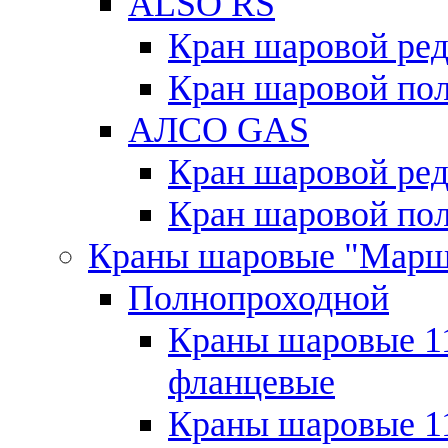
ALSO RS
Кран шаровой ре
Кран шаровой по
АЛСО GAS
Кран шаровой ре
Кран шаровой по
Краны шаровые "Марш
Полнопроходной
Краны шаровые 11
фланцевые
Краны шаровые 11