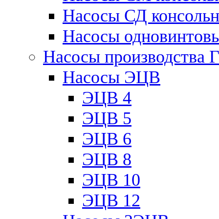
Насосы СД консоль
Насосы одновинтов
Насосы производства 
Насосы ЭЦВ
ЭЦВ 4
ЭЦВ 5
ЭЦВ 6
ЭЦВ 8
ЭЦВ 10
ЭЦВ 12