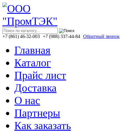
+7 (861)
46-32-003
+7 (988)
337-44-84
Обратный звонок
Главная
Каталог
Прайс лист
Доставка
О нас
Партнеры
Как заказать