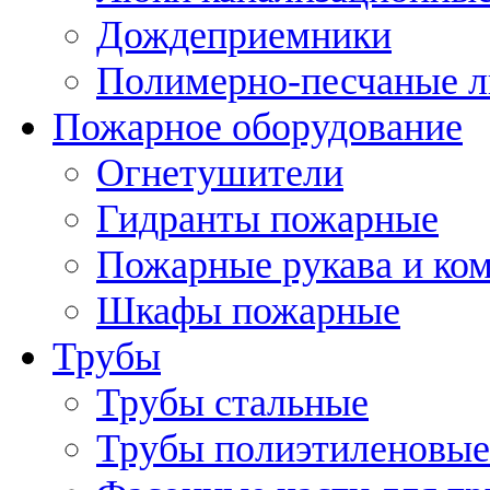
Дождеприемники
Полимерно-песчаные 
Пожарное оборудование
Огнетушители
Гидранты пожарные
Пожарные рукава и ко
Шкафы пожарные
Трубы
Трубы стальные
Трубы полиэтиленовые