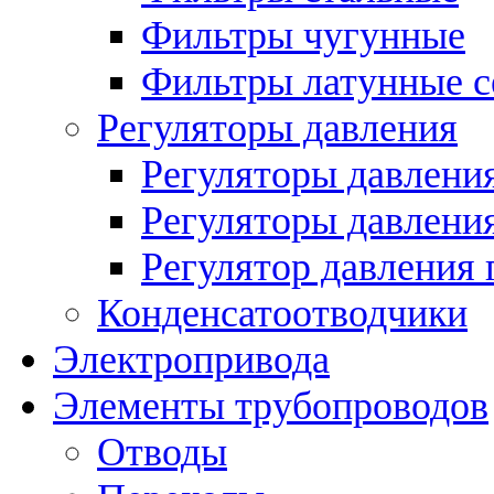
Фильтры чугунные
Фильтры латунные с
Регуляторы давления
Регуляторы давлени
Регуляторы давлени
Регулятор давления 
Конденсатоотводчики
Электропривода
Элементы трубопроводов
Отводы