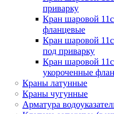
приварку
Кран шаровой 11с
фланцевые
Кран шаровой 11с
под приварку
Кран шаровой 11с
укороченные фла
Краны латунные
Краны чугунные
Арматура водоуказател