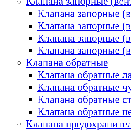
Клапана запорные (вен
Клапана запорные (
Клапана запорные (в
Клапана запорные (
Клапана запорные (
Клапана обратные
Клапана обратные л
Клапана обратные ч
Клапана обратные с
Клапана обратные 
Клапана предохраните