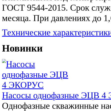
ГОСТ 9544-2015. Срок служб
месяца. При давлениях до 1
Технические характеристик
Новинки
Насосы однофазные ЭЦВ 4
Однофазные скважинные на