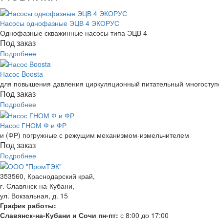
Насосы однофазные ЭЦВ 4 ЭКОРУС
Однофазные скважинные насосы типа ЭЦВ 4
Под заказ
Подробнее
Насос Boosta
для повышения давления циркуляционный питательный многоступе
Под заказ
Подробнее
Насос ГНОМ Ф и ФР
и (ФР) погружные с режущим механизмом-измельчителем
Под заказ
Подробнее
353560, Краснодарский край,
г. Славянск-на-Кубани,
ул. Вокзальная, д. 15
График работы:
Славянск-на-Кубани и Сочи пн-пт:
с 8:00 до 17:00