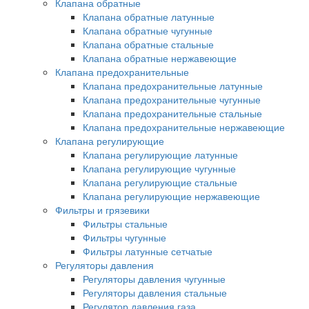
Клапана обратные
Клапана обратные латунные
Клапана обратные чугунные
Клапана обратные стальные
Клапана обратные нержавеющие
Клапана предохранительные
Клапана предохранительные латунные
Клапана предохранительные чугунные
Клапана предохранительные стальные
Клапана предохранительные нержавеющие
Клапана регулирующие
Клапана регулирующие латунные
Клапана регулирующие чугунные
Клапана регулирующие стальные
Клапана регулирующие нержавеющие
Фильтры и грязевики
Фильтры стальные
Фильтры чугунные
Фильтры латунные сетчатые
Регуляторы давления
Регуляторы давления чугунные
Регуляторы давления стальные
Регулятор давления газа