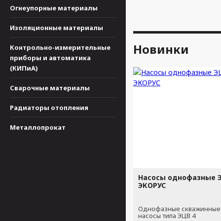
Огнеупорные материалы
Изоляционные материалы
Новинки
Контрольно-измерительные
приборы и автоматика
(КИПиА)
Сварочные материалы
Радиаторы отопления
Металлопрокат
Насосы однофазные Э
ЭКОРУС
Однофазные скважинные
насосы типа ЭЦВ 4