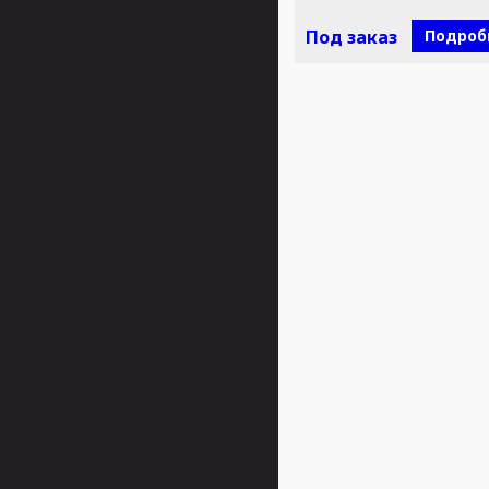
Под заказ
Подроб