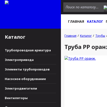
ГЛАВНАЯ
КАТАЛОГ
Главная
Каталог
Трубы
Каталог
Труба PP оран
Трубопроводная арматура
Электропривода
Элементы трубопроводов
Насосное оборудование
Электродвигатели
Вентиляторы